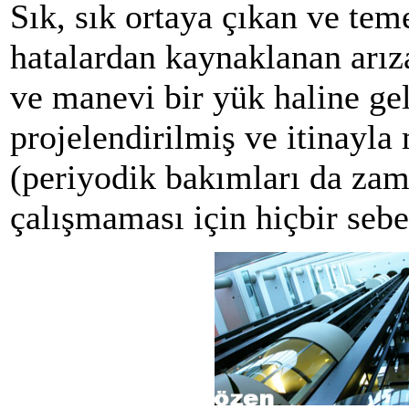
Sık, sık ortaya çıkan ve te
hatalardan kaynaklanan arız
ve manevi bir yük haline gel
projelendirilmiş ve itinayla
(periyodik bakımları da zam
çalışmaması için hiçbir sebe