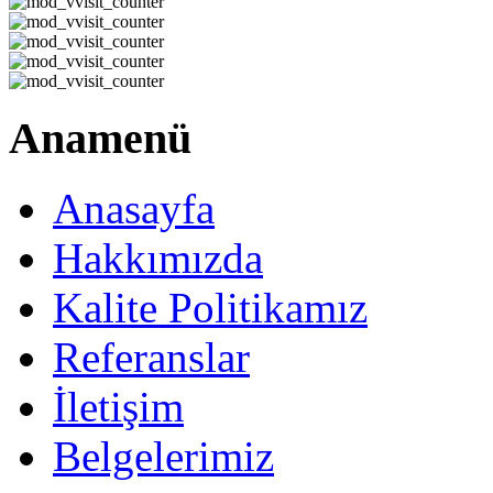
Anamenü
Anasayfa
Hakkımızda
Kalite Politikamız
Referanslar
İletişim
Belgelerimiz