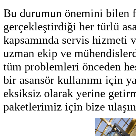
Bu durumun önemini bilen 
gerçekleştirdiği her türlü as
kapsamında servis hizmeti v
uzman ekip ve mühendislerd
tüm problemleri önceden he
bir asansör kullanımı için y
eksiksiz olarak yerine geti
paketlerimiz için bize ulaşın