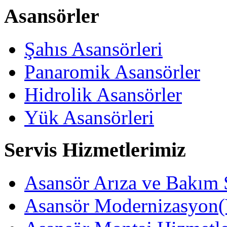
Asansörler
Şahıs Asansörleri
Panaromik Asansörler
Hidrolik Asansörler
Yük Asansörleri
Servis Hizmetlerimiz
Asansör Arıza ve Bakım 
Asansör Modernizasyon(