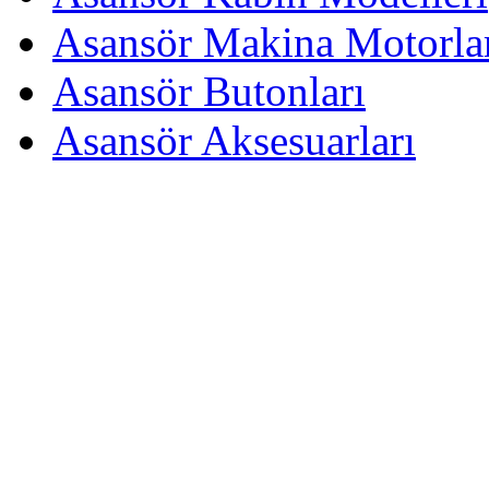
Asansör Makina Motorla
Asansör Butonları
Asansör Aksesuarları